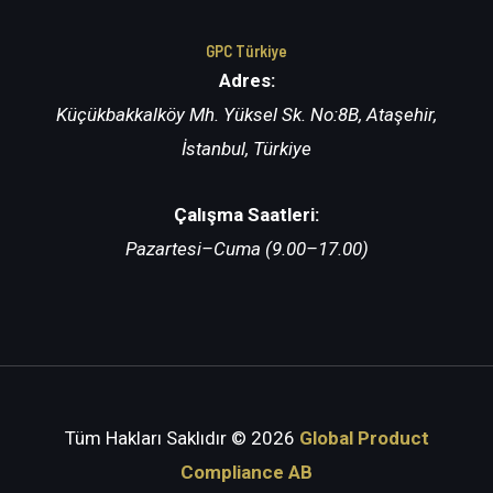
GPC Türkiye
Adres:
Küçükbakkalköy Mh. Yüksel Sk. No:8B, Ataşehir,
İstanbul, Türkiye
Çalışma Saatleri:
Pazartesi–Cuma (9.00–17.00)
Tüm Hakları Saklıdır
© 2026
Global Product
Compliance AB