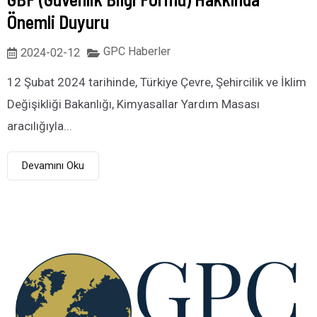
Önemli Duyuru
GPC Haberler
2024-02-12
12 Şubat 2024 tarihinde, Türkiye Çevre, Şehircilik ve İklim
Değişikliği Bakanlığı, Kimyasallar Yardım Masası
aracılığıyla...
Devamını Oku