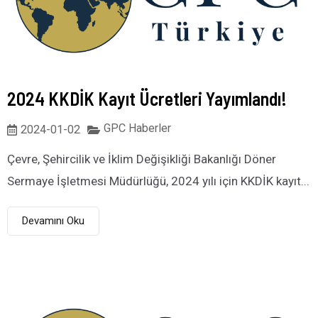
2024 KKDİK Kayıt Ücretleri Yayımlandı!
GPC Haberler
2024-01-02
Çevre, Şehircilik ve İklim Değişikliği Bakanlığı Döner
Sermaye İşletmesi Müdürlüğü, 2024 yılı için KKDİK kayıt...
Devamını Oku