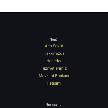
Menü
Ana Sayfa
Hakkımızda
Haberler
Hizmetlerimiz
Mevzuat Bankası
İletişim
Mevzuatlar