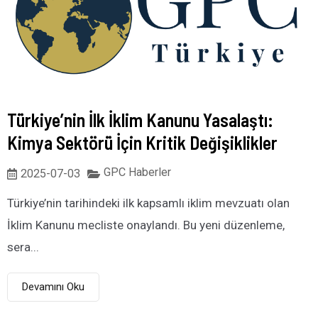
Türkiye’nin İlk İklim Kanunu Yasalaştı:
Kimya Sektörü İçin Kritik Değişiklikler
GPC Haberler
2025-07-03
Türkiye’nin tarihindeki ilk kapsamlı iklim mevzuatı olan
İklim Kanunu mecliste onaylandı. Bu yeni düzenleme,
sera...
Devamını Oku