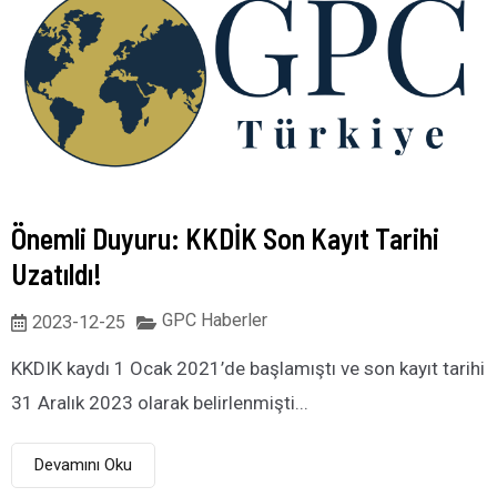
Önemli Duyuru: KKDİK Son Kayıt Tarihi
Uzatıldı!
GPC Haberler
2023-12-25
KKDIK kaydı 1 Ocak 2021’de başlamıştı ve son kayıt tarihi
31 Aralık 2023 olarak belirlenmişti...
Devamını Oku