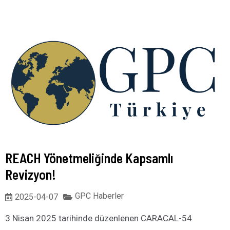
REACH Yönetmeliğinde Kapsamlı
Revizyon!
GPC Haberler
2025-04-07
3 Nisan 2025 tarihinde düzenlenen CARACAL-54