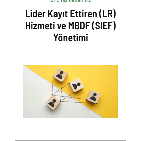
Lider Kayıt Ettiren (LR)
Hizmeti ve MBDF (SIEF)
Yönetimi