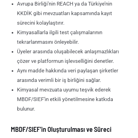
Avrupa Birliği’nin REACH ya da Türkiye’nin
KKDİK gibi mevzuatları kapsamında kayıt
sürecini kolaylaştırır.
Kimyasallarla ilgili test çalışmalarının
tekrarlanmasını önleyebilir.
Üyeler arasında oluşabilecek anlaşmazlıkları
çözer ve platformun işlevselliğini denetler.
Aynı madde hakkında veri paylaşan şirketler
arasında verimli bir iş birliğini sağlar.
Kimyasal mevzuata uyumu teşvik ederek
MBDF/SIEF’in etkili yönetilmesine katkıda
bulunur.
MBDF/SIEF’in Oluşturulması ve Süreci