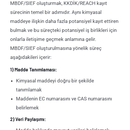
MBDF/SIEF oluşturmak, KKDİK/REACH kayıt
sürecinin temel bir adımıdır. Aynı kimyasal
maddeye ilişkin daha fazla potansiyel kayıt ettiren
bulmak ve bu süreçteki potansiyel iş birlikleri için
onlarla iletişime geçmek anlamına gelir.
MBDF/SIEF oluşturulmasına yönelik süreç
aşağıdakileri içerir:
1) Madde Tanımlaması:
Kimyasal maddeyi doğru bir şekilde
tanımlamak
Maddenin EC numarasını ve CAS numarasını
belirlemek
2) Veri Paylaşımı: