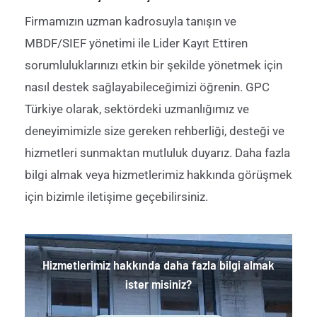
Firmamızın uzman kadrosuyla tanışın ve
MBDF/SIEF yönetimi ile Lider Kayıt Ettiren
sorumluluklarınızı etkin bir şekilde yönetmek için
nasıl destek sağlayabileceğimizi öğrenin. GPC
Türkiye olarak, sektördeki uzmanlığımız ve
deneyimimizle size gereken rehberliği, desteği ve
hizmetleri sunmaktan mutluluk duyarız.
Daha fazla
bilgi almak veya hizmetlerimiz hakkında görüşmek
için bizimle iletişime geç
ebilirsiniz.
Hizmetlerimiz hakkında daha fazla bilgi almak
ister misiniz?