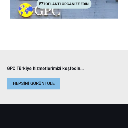
TOPLANTI ORGANİZE EDİN
GPC Türkiye hizmetlerimizi keşfedin...
HEPSİNİ GÖRÜNTÜLE