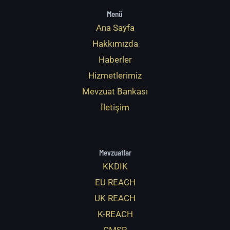
Menü
Ana Sayfa
Hakkımızda
Haberler
Hizmetlerimiz
Mevzuat Bankası
İletişim
Mevzuatlar
KKDIK
EU REACH
UK REACH
K-REACH
CMSR