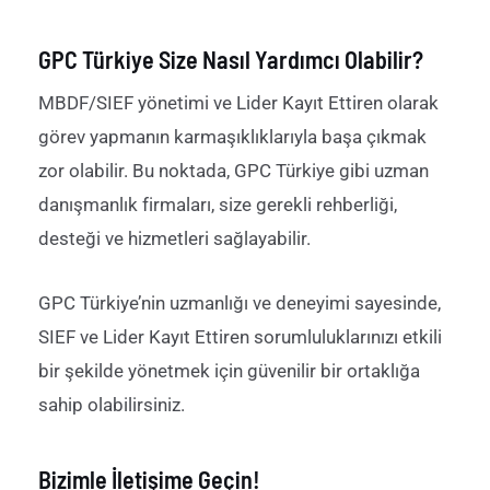
GPC Türkiye Size Nasıl Yardımcı Olabilir?
MBDF/SIEF yönetimi ve Lider Kayıt Ettiren olarak
görev yapmanın karmaşıklıklarıyla başa çıkmak
zor olabilir. Bu noktada, GPC Türkiye gibi uzman
danışmanlık firmaları, size gerekli rehberliği,
desteği ve hizmetleri sağlayabilir.
GPC Türkiye’nin uzmanlığı ve deneyimi sayesinde,
SIEF ve Lider Kayıt Ettiren sorumluluklarınızı etkili
bir şekilde yönetmek için güvenilir bir ortaklığa
sahip olabilirsiniz.
Bizimle İletişime Geçin!