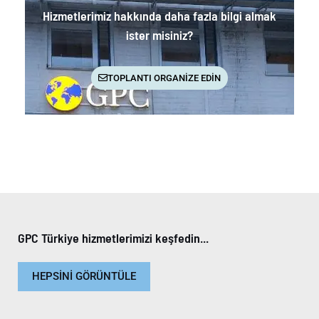
Hizmetlerimiz hakkında daha fazla bilgi almak
ister misiniz?
TOPLANTI ORGANİZE EDİN
GPC Türkiye hizmetlerimizi keşfedin...
HEPSİNİ GÖRÜNTÜLE