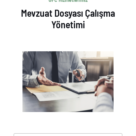
Mevzuat Dosyası Çalışma
Yönetimi