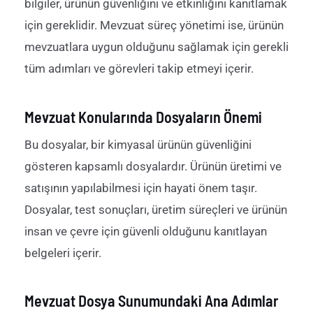
bilgiler, ürünün güvenliğini ve etkinliğini kanıtlamak
için gereklidir. Mevzuat süreç yönetimi ise, ürünün
mevzuatlara uygun olduğunu sağlamak için gerekli
tüm adımları ve görevleri takip etmeyi içerir.
Mevzuat Konularında Dosyaların Önemi
Bu dosyalar, bir kimyasal ürünün güvenliğini
gösteren kapsamlı dosyalardır. Ürünün üretimi ve
satışının yapılabilmesi için hayati önem taşır.
Dosyalar, test sonuçları, üretim süreçleri ve ürünün
insan ve çevre için güvenli olduğunu kanıtlayan
belgeleri içerir.
Mevzuat Dosya Sunumundaki Ana Adımlar