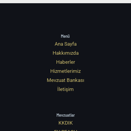
Menü
Ana Sayfa
Hakkımızda
Haberler
Hizmetlerimiz
Mevzuat Bankası
İletişim
Mevzuatlar
KKDIK