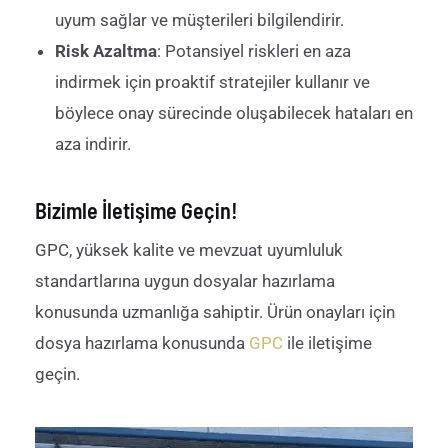
uyum sağlar ve müşterileri bilgilendirir.
Risk Azaltma
: Potansiyel riskleri en aza
indirmek için proaktif stratejiler kullanır ve
böylece onay sürecinde oluşabilecek hataları en
aza indirir.
Bizimle İletişime Geçin!
GPC, yüksek kalite ve mevzuat uyumluluk
standartlarına uygun dosyalar hazırlama
konusunda uzmanlığa sahiptir. Ürün onayları için
dosya hazırlama konusunda
GPC
ile iletişime
geçin.