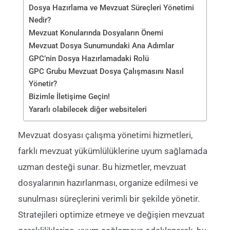
Dosya Hazırlama ve Mevzuat Süreçleri Yönetimi
Nedir?
Mevzuat Konularında Dosyaların Önemi
Mevzuat Dosya Sunumundaki Ana Adımlar
GPC’nin Dosya Hazırlamadaki Rolü
GPC Grubu Mevzuat Dosya Çalışmasını Nasıl
Yönetir?
Bizimle İletişime Geçin!
Yararlı olabilecek diğer websiteleri
Mevzuat dosyası çalışma yönetimi hizmetleri,
farklı mevzuat yükümlülüklerine uyum sağlamada
uzman desteği sunar. Bu hizmetler, mevzuat
dosyalarının hazırlanması, organize edilmesi ve
sunulması süreçlerini verimli bir şekilde yönetir.
Stratejileri optimize etmeye ve değişien mevzuat