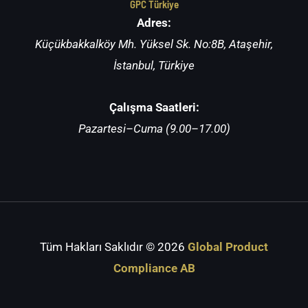
GPC Türkiye
Adres:
Küçükbakkalköy Mh. Yüksel Sk. No:8B, Ataşehir,
İstanbul, Türkiye
Çalışma Saatleri:
Pazartesi–Cuma (9.00–17.00)
Tüm Hakları Saklıdır
© 2026
Global Product
Compliance AB