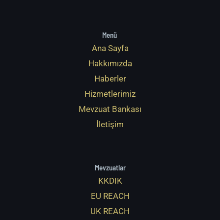
Menü
Ana Sayfa
Hakkımızda
Haberler
Hizmetlerimiz
Mevzuat Bankası
İletişim
Mevzuatlar
KKDIK
EU REACH
UK REACH