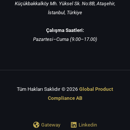
Küçükbakkalköy Mh. Yüksel Sk. No:8B, Ataşehir,
İstanbul, Türkiye
Çalışma Saatleri:
Pazartesi–Cuma (9.00–17.00)
Tüm Hakları Saklıdır
© 2026
Global Product
Compliance AB
Gateway
Linkedin