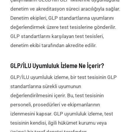
denetim ve akreditasyon süreci aracılığıyla sağlar.
Denetim ekipleri, GLP standartlarına uyumlarını
değerlendirmek üzere test tesislerine gönderilir.
GLP standartlarını karşılayan test tesisleri,
denetim ekibi tarafından akredite edilir
.
GLP/İLU Uyumluluk İzleme Ne İçerir?
GLP
/İLU
uyumluluk izleme, bir test tesisinin GLP
standartlarına sürekli uyumunun
değerlendirilmesini içerir. Bu, test tesisinin
personeli, prosedürleri ve ekipmanlarının
izlenmesini kapsar. GLP uyumluluk izleme, test
tesisinin kendisi,
ilgili
hükümet
kurumu
veya