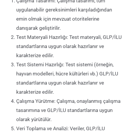
Çalışma Tasarımı: Çalışma tasarımı, tüm
uygulanabilir gereksinimleri karşıladığından
emin olmak için mevzuat otoritelerine
danışarak geliştirilir.
Test Materyali Hazırlığı: Test materyali, GLP/İLU
standartlarına uygun olarak hazırlanır ve
karakterize edilir.
Test Sistemi Hazırlığı: Test sistemi (örneğin,
hayvan modelleri, hücre kültürleri vb.) GLP/İLU
standartlarına uygun olarak hazırlanır ve
karakterize edilir.
Çalışma Yürütme: Çalışma, onaylanmış çalışma
tasarımına ve GLP/İLU standartlarına uygun
olarak yürütülür.
Veri Toplama ve Analizi: Veriler, GLP/İLU