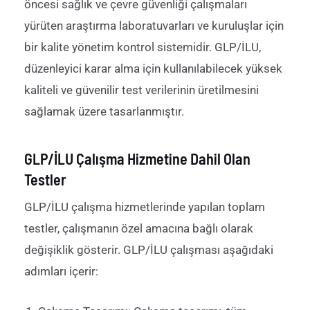
öncesi sağlık ve çevre güvenliği çalışmaları
yürüten araştırma laboratuvarları ve kuruluşlar için
bir kalite yönetim kontrol sistemidir. GLP
/İLU
,
düzenleyici karar alma için kullanılabilecek yüksek
kaliteli ve güvenilir test verilerinin üretilmesini
sağlamak üzere tasarlanmıştır.
GLP/İLU Çalışma Hizmetine Dahil Olan
Testler
GLP/İLU çalışma hizmetlerinde yapılan toplam
testler, çalışmanın özel amacına bağlı olarak
değişiklik gösterir. GLP/İLU çalışması aşağıdaki
adımları içerir: