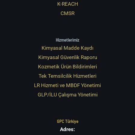
K-REACH
CMSR
Hizmetlerimiz
Kimyasal Madde Kaydı
Kimyasal Güvenlik Raporu
Kozmetik Ürün Bildirimleri
Tek Temsilcilik Hizmetleri
LR Hizmeti ve MBDF Yönetimi
GLP/İLU Çalışma Yönetimi
GPC Türkiye
Adres: