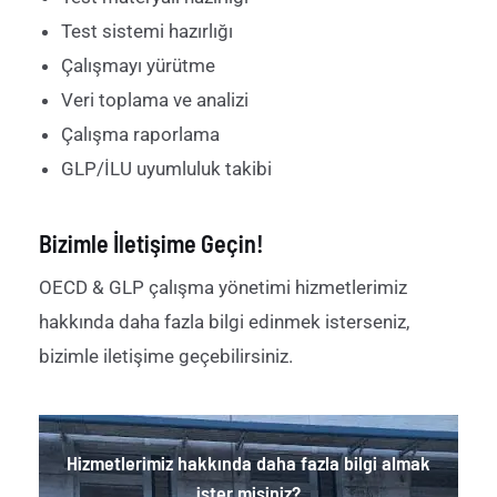
Test sistemi hazırlığı
Çalışmayı yürütme
Veri toplama ve analizi
Çalışma raporlama
GLP/İLU uyumluluk takibi
Bizimle İletişime Geçin!
OECD &
GLP çalışma yönetimi
hizmetlerimiz
hakkında daha fazla bilgi edinmek isterseniz,
bizimle iletişime geçebilirsiniz.
Hizmetlerimiz hakkında daha fazla bilgi almak
ister misiniz?