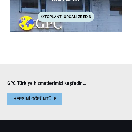
TOPLANTI ORGANİZE EDİN
GPC Türkiye hizmetlerimizi keşfedin...
HEPSİNİ GÖRÜNTÜLE