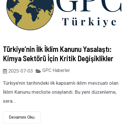
Türkiye’nin İlk İklim Kanunu Yasalaştı:
Kimya Sektörü İçin Kritik Değişiklikler
GPC Haberler
2025-07-03
Türkiye’nin tarihindeki ilk kapsamlı iklim mevzuatı olan
İklim Kanunu mecliste onaylandı. Bu yeni düzenleme,
sera...
Devamını Oku