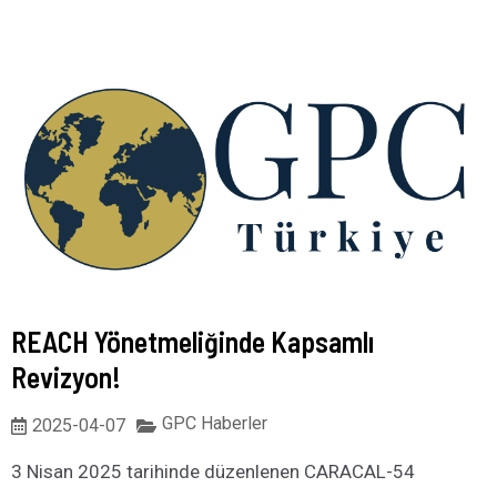
REACH Yönetmeliğinde Kapsamlı
Revizyon!
GPC Haberler
2025-04-07
3 Nisan 2025 tarihinde düzenlenen CARACAL-54