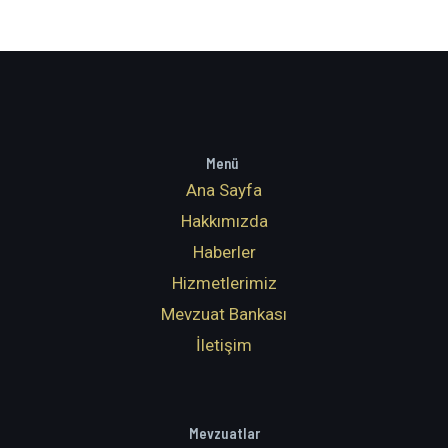
Menü
Ana Sayfa
Hakkımızda
Haberler
Hizmetlerimiz
Mevzuat Bankası
İletişim
Mevzuatlar