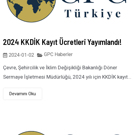
2024 KKDİK Kayıt Ücretleri Yayımlandı!
GPC Haberler
2024-01-02
Çevre, Şehircilik ve İklim Değişikliği Bakanlığı Döner
Sermaye İşletmesi Müdürlüğü, 2024 yılı için KKDİK kayıt...
Devamını Oku