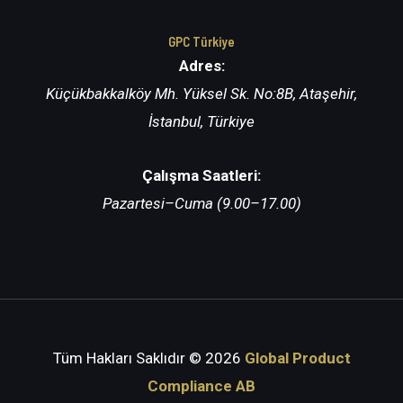
GPC Türkiye
Adres:
Küçükbakkalköy Mh. Yüksel Sk. No:8B, Ataşehir,
İstanbul, Türkiye
Çalışma Saatleri:
Pazartesi–Cuma (9.00–17.00)
Tüm Hakları Saklıdır
© 2026
Global Product
Compliance AB