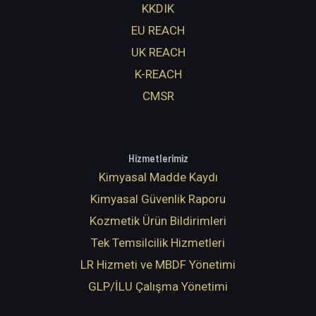
KKDIK
EU REACH
UK REACH
K-REACH
CMSR
Hizmetlerimiz
Kimyasal Madde Kaydı
Kimyasal Güvenlik Raporu
Kozmetik Ürün Bildirimleri
Tek Temsilcilik Hizmetleri
LR Hizmeti ve MBDF Yönetimi
GLP/İLU Çalışma Yönetimi