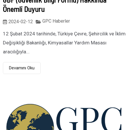
Önemli Duyuru
GPC Haberler
2024-02-12
12 Şubat 2024 tarihinde, Türkiye Çevre, Şehircilik ve İklim
Değişikliği Bakanlığı, Kimyasallar Yardım Masası
aracılığıyla...
Devamını Oku