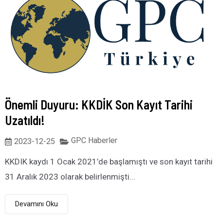
Önemli Duyuru: KKDİK Son Kayıt Tarihi
Uzatıldı!
GPC Haberler
2023-12-25
KKDIK kaydı 1 Ocak 2021’de başlamıştı ve son kayıt tarihi
31 Aralık 2023 olarak belirlenmişti...
Devamını Oku